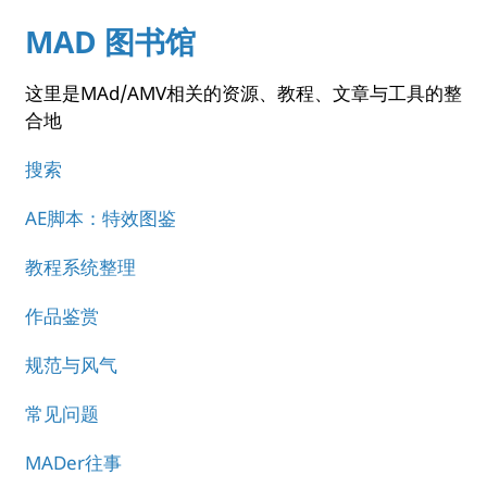
MAD 图书馆
这里是MAd/AMV相关的资源、教程、文章与工具的整
合地
搜索
AE脚本：特效图鉴
教程系统整理
作品鉴赏
规范与风气
常见问题
MADer往事